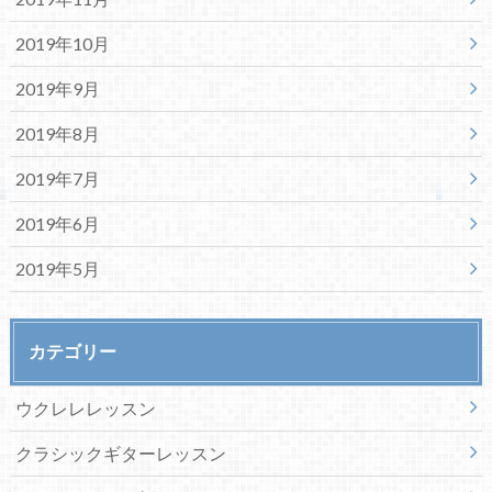
2019年10月
2019年9月
2019年8月
2019年7月
2019年6月
2019年5月
カテゴリー
ウクレレレッスン
クラシックギターレッスン