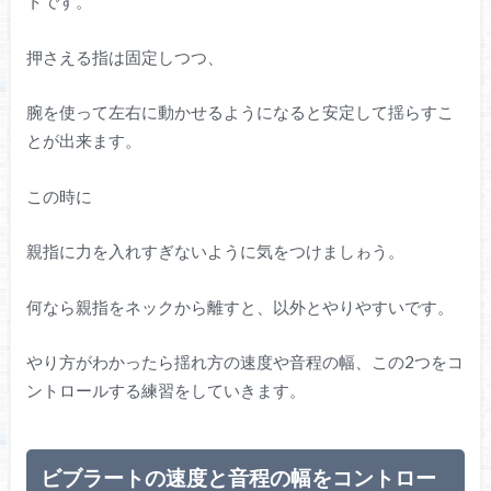
トです。
押さえる指は固定しつつ、
腕を使って左右に動かせるようになると安定して揺らすこ
とが出来ます。
この時に
親指に力を入れすぎないように気をつけましゎう。
何なら親指をネックから離すと、以外とやりやすいです。
やり方がわかったら揺れ方の速度や音程の幅、この2つをコ
ントロールする練習をしていきます。
ビブラートの速度と音程の幅をコントロー