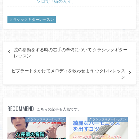
ソロで「街の人々」
クラシックギターレッスン
弦の移動をする時の右手の準備について クラシックギター
レッスン
ビブラートをかけてメロディを歌わせよう ウクレレレッス
ン
RECOMMEND
こちらの記事も人気です。
クラシックギターレッスン
クラシックギターレッスン