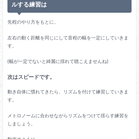
ルする練習は
先程のやり方をもとに、
左右の動く距離を同じにして音程の幅を一定にしていきま
す。
(幅が一定でないと綺麗に揺れて聴こえませんね)
次はスピードです。
動き自体に慣れてきたら、リズムを付けて練習していきま
す。
メトロノームに合わせながらリズムをつけて揺らす練習を
しましょう。