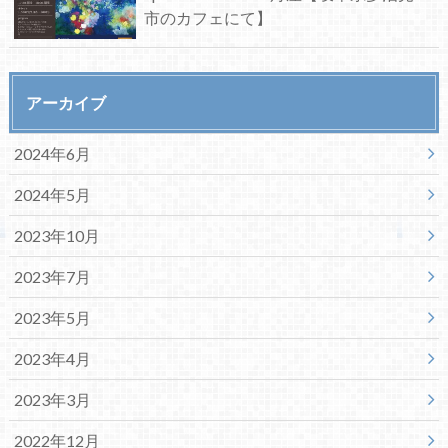
市のカフェにて】
アーカイブ
2024年6月
2024年5月
2023年10月
2023年7月
2023年5月
2023年4月
2023年3月
2022年12月