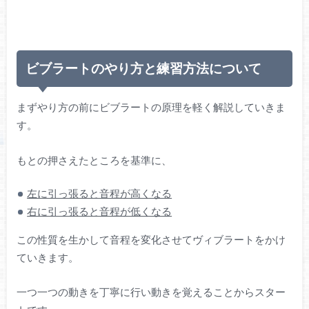
ビブラートのやり方と練習方法について
まずやり方の前にビブラートの原理を軽く解説していきま
す。
もとの押さえたところを基準に、
左に引っ張ると音程が高くなる
右に引っ張ると音程が低くなる
この性質を生かして音程を変化させてヴィブラートをかけ
ていきます。
一つ一つの動きを丁寧に行い動きを覚えることからスター