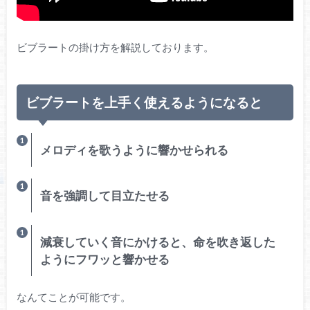
ビブラートの掛け方を解説しております。
ビブラートを上手く使えるようになると
メロディを歌うように響かせられる
音を強調して目立たせる
減衰していく音にかけると、命を吹き返した
ようにフワッと響かせる
なんてことが可能です。