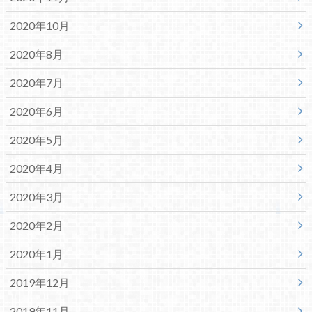
2020年10月
2020年8月
2020年7月
2020年6月
2020年5月
2020年4月
2020年3月
2020年2月
2020年1月
2019年12月
2019年11月