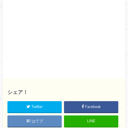
シェア！
Twitter
Facebook
はてブ
LINE