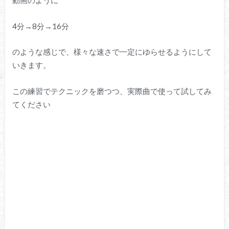
動画のように
4分→8分→16分
のような感じで、様々な速さで一定にゆらせるようにして
いきます。
この練習でテクニックを磨つつ、実際曲で使って試してみ
てください