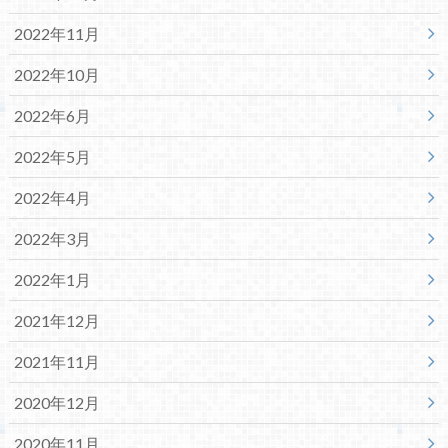
2022年11月
2022年10月
2022年6月
2022年5月
2022年4月
2022年3月
2022年1月
2021年12月
2021年11月
2020年12月
2020年11月