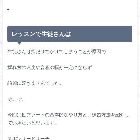
レッスンで生徒さんは
生徒さんは指だけでかけてしまうことが原因で、
揺れ方の速度や音程の幅が一定にならず
綺麗に響きませんでした。
そこで、
今回はビブラートの基本的なやり方と、練習方法を紹介し
ていきたいと思います。
スポンサードサーチ