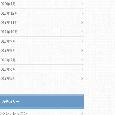
2020年1月
2019年12月
2019年11月
2019年10月
2019年9月
2019年8月
2019年7月
2019年6月
2019年5月
カテゴリー
ウクレレレッスン