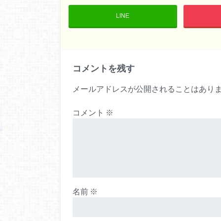
LINE
コメントを残す
メールアドレスが公開されることはあり
コメント
※
名前
※