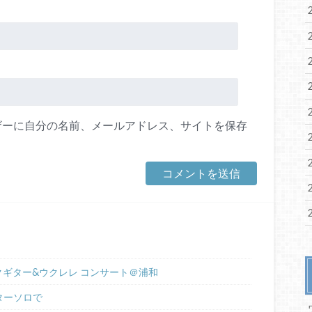
ザーに自分の名前、メールアドレス、サイトを保存
ックギター&ウクレレ コンサート＠浦和
ターソロで