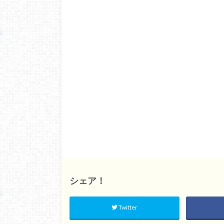
シェア！
Twitter