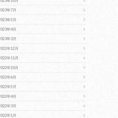
2023年10月
2023年7月
2023年5月
2023年4月
2023年3月
2022年12月
2022年11月
2022年10月
2022年6月
2022年5月
2022年4月
2022年3月
2022年1月