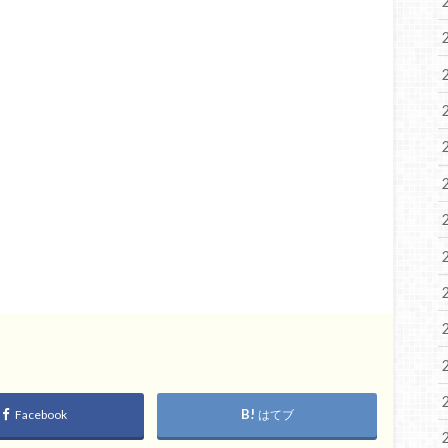
Facebook
はてブ