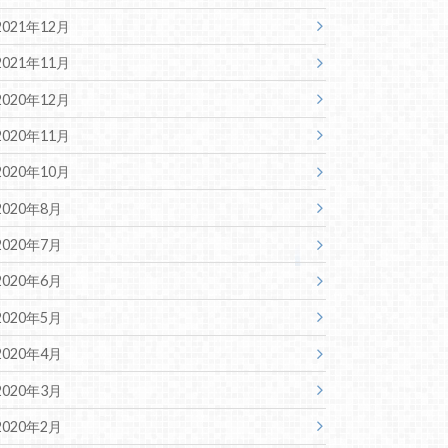
2021年12月
2021年11月
2020年12月
2020年11月
2020年10月
2020年8月
2020年7月
2020年6月
2020年5月
2020年4月
2020年3月
2020年2月