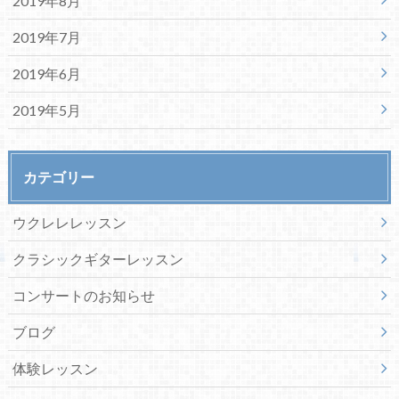
2019年8月
2019年7月
2019年6月
2019年5月
カテゴリー
ウクレレレッスン
クラシックギターレッスン
コンサートのお知らせ
ブログ
体験レッスン