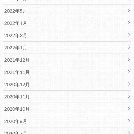
2022年5月
2022年4月
2022年3月
2022年1月
2021年12月
2021年11月
2020年12月
2020年11月
2020年10月
2020年8月
2020年7月