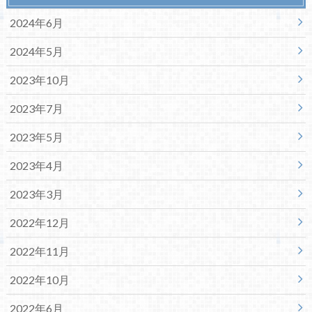
2024年6月
2024年5月
2023年10月
2023年7月
2023年5月
2023年4月
2023年3月
2022年12月
2022年11月
2022年10月
2022年6月