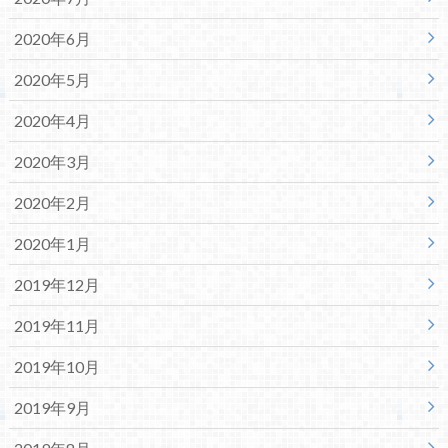
2020年6月
2020年5月
2020年4月
2020年3月
2020年2月
2020年1月
2019年12月
2019年11月
2019年10月
2019年9月