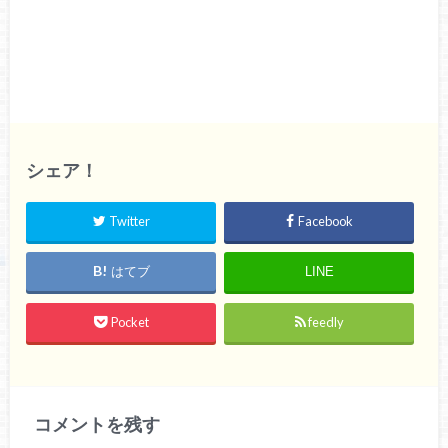
シェア！
Twitter
Facebook
はてブ
LINE
Pocket
feedly
コメントを残す