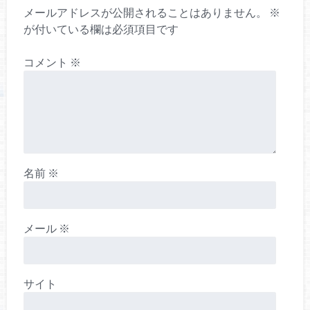
メールアドレスが公開されることはありません。
※
が付いている欄は必須項目です
コメント
※
名前
※
メール
※
サイト