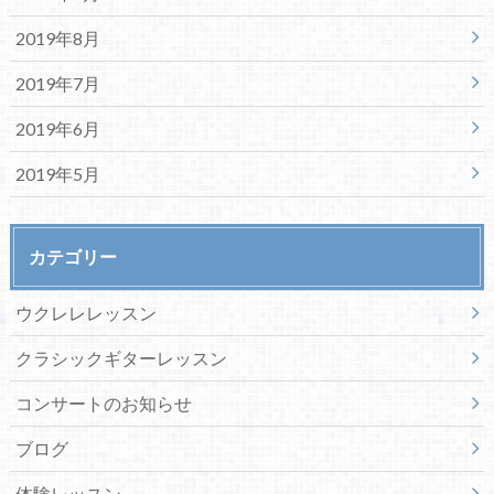
2019年8月
2019年7月
2019年6月
2019年5月
カテゴリー
ウクレレレッスン
クラシックギターレッスン
コンサートのお知らせ
ブログ
体験レッスン