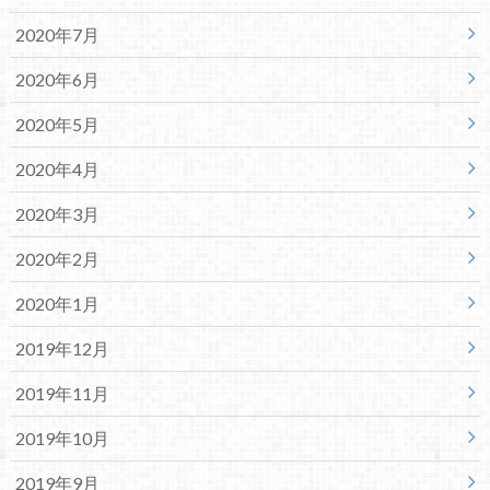
2020年7月
2020年6月
2020年5月
2020年4月
2020年3月
2020年2月
2020年1月
2019年12月
2019年11月
2019年10月
2019年9月