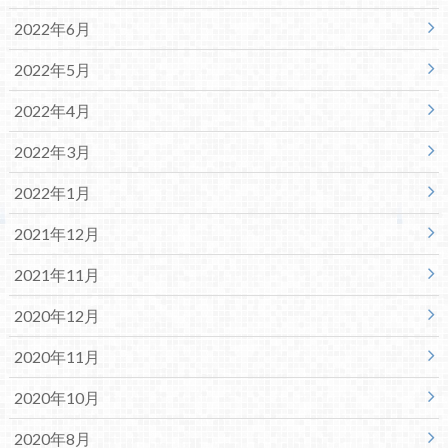
2022年6月
2022年5月
2022年4月
2022年3月
2022年1月
2021年12月
2021年11月
2020年12月
2020年11月
2020年10月
2020年8月