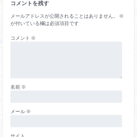
コメントを残す
メールアドレスが公開されることはありません。
※
が付いている欄は必須項目です
コメント
※
名前
※
メール
※
サイト