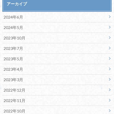
アーカイブ
2024年6月
2024年5月
2023年10月
2023年7月
2023年5月
2023年4月
2023年3月
2022年12月
2022年11月
2022年10月