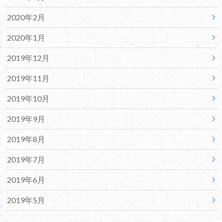
2020年2月
2020年1月
2019年12月
2019年11月
2019年10月
2019年9月
2019年8月
2019年7月
2019年6月
2019年5月