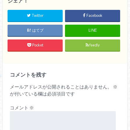
シェア！
Twitter
Facebook
はてブ
LINE
Pocket
feedly
コメントを残す
メールアドレスが公開されることはありません。
※
が付いている欄は必須項目です
コメント
※