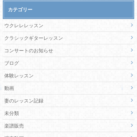
カテゴリー
ウクレレレッスン
クラシックギターレッスン
コンサートのお知らせ
ブログ
体験レッスン
動画
妻のレッスン記録
未分類
楽譜販売