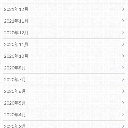
2021年12月
2021年11月
2020年12月
2020年11月
2020年10月
2020年8月
2020年7月
2020年6月
2020年5月
2020年4月
2020年3月