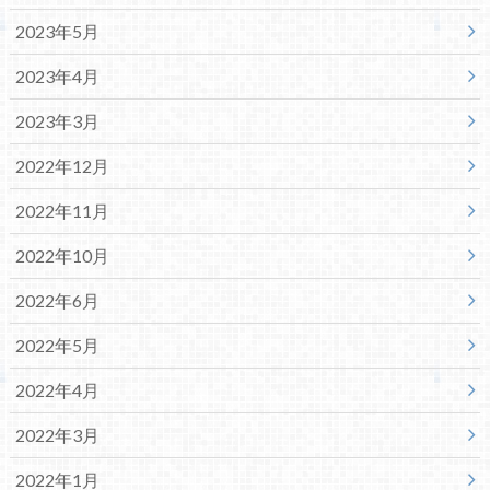
2023年5月
2023年4月
2023年3月
2022年12月
2022年11月
2022年10月
2022年6月
2022年5月
2022年4月
2022年3月
2022年1月