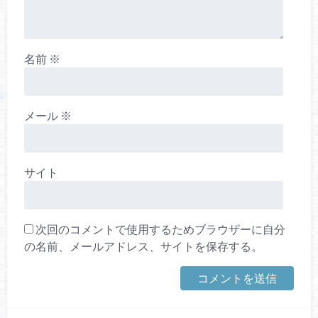
名前
※
メール
※
サイト
次回のコメントで使用するためブラウザーに自分
の名前、メールアドレス、サイトを保存する。