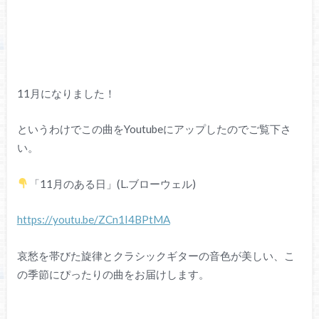
11月になりました！
というわけでこの曲をYoutubeにアップしたのでご覧下さ
い。
「11月のある日」(L.ブローウェル)
https://youtu.be/ZCn1I4BPtMA
哀愁を帯びた旋律とクラシックギターの音色が美しい、こ
の季節にぴったりの曲をお届けします。