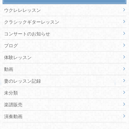
ウクレレレッスン
クラシックギターレッスン
コンサートのお知らせ
ブログ
体験レッスン
動画
妻のレッスン記録
未分類
楽譜販売
演奏動画