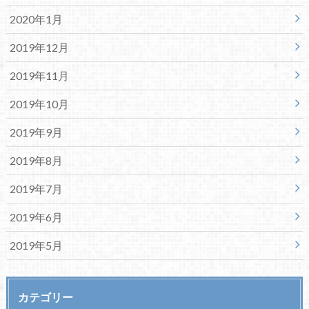
2020年1月
2019年12月
2019年11月
2019年10月
2019年9月
2019年8月
2019年7月
2019年6月
2019年5月
カテゴリー