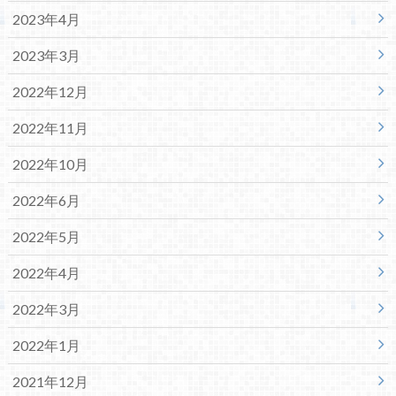
2023年4月
2023年3月
2022年12月
2022年11月
2022年10月
2022年6月
2022年5月
2022年4月
2022年3月
2022年1月
2021年12月