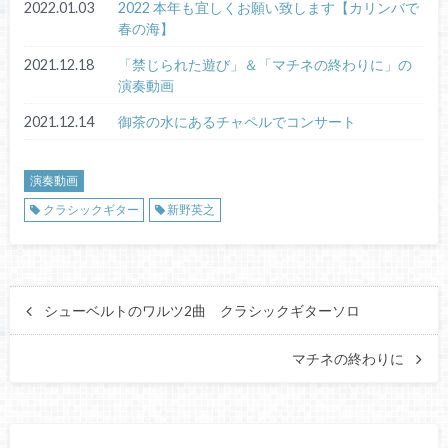
2022.01.03
2022 本年も宜しくお願い致します【カリンバで
春の海】
2021.12.18
「禁じられた遊び」＆「マチネの終わりに」の
演奏動画
2021.12.14
御茶の水にあるチャペルでコンサート
演奏動画
クラシックギター
新野英之
シューベルトのワルツ2曲 クラシックギターソロ
マチネの終わりに