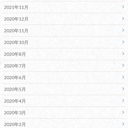
2021年11月
2020年12月
2020年11月
2020年10月
2020年8月
2020年7月
2020年6月
2020年5月
2020年4月
2020年3月
2020年2月