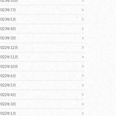
2023年10月
2023年7月
2023年5月
2023年4月
2023年3月
2022年12月
2022年11月
2022年10月
2022年6月
2022年5月
2022年4月
2022年3月
2022年1月