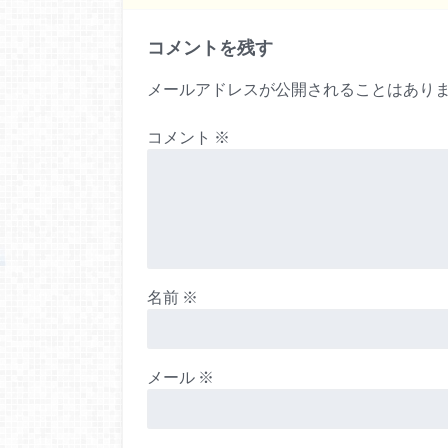
コメントを残す
メールアドレスが公開されることはあり
コメント
※
名前
※
メール
※