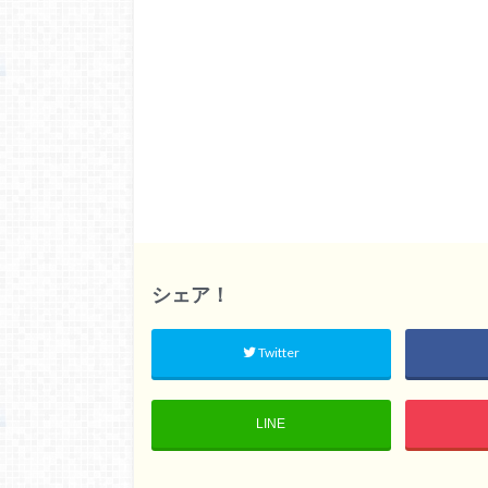
シェア！
Twitter
LINE