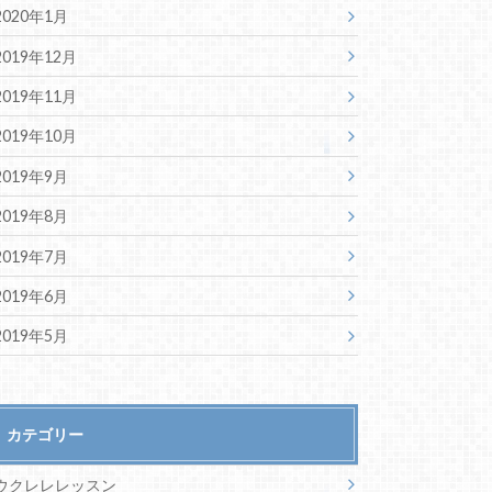
2020年1月
2019年12月
2019年11月
2019年10月
2019年9月
2019年8月
2019年7月
2019年6月
2019年5月
カテゴリー
ウクレレレッスン