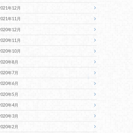
2021年12月
2021年11月
2020年12月
2020年11月
2020年10月
2020年8月
2020年7月
2020年6月
2020年5月
2020年4月
2020年3月
2020年2月