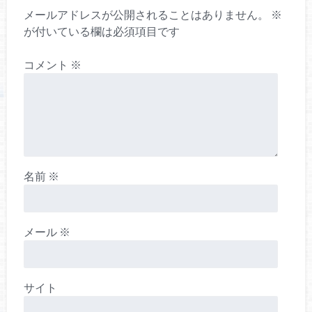
メールアドレスが公開されることはありません。
※
が付いている欄は必須項目です
コメント
※
名前
※
メール
※
サイト