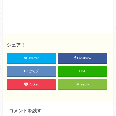
シェア！
Twitter
Facebook
はてブ
LINE
Pocket
feedly
コメントを残す