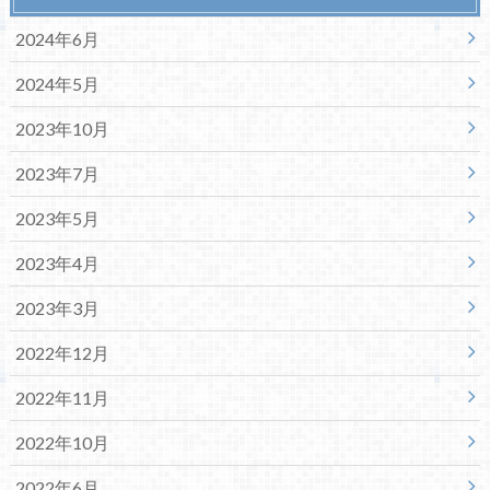
2024年6月
2024年5月
2023年10月
2023年7月
2023年5月
2023年4月
2023年3月
2022年12月
2022年11月
2022年10月
2022年6月