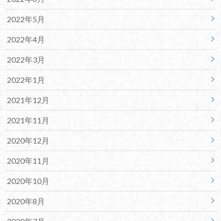
2022年5月
2022年4月
2022年3月
2022年1月
2021年12月
2021年11月
2020年12月
2020年11月
2020年10月
2020年8月