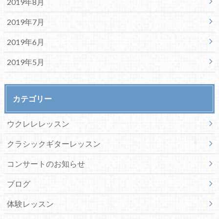
2019年8月
2019年7月
2019年6月
2019年5月
カテゴリー
ウクレレレッスン
クラシックギターレッスン
コンサートのお知らせ
ブログ
体験レッスン