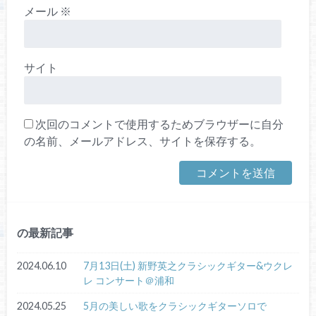
メール
※
サイト
次回のコメントで使用するためブラウザーに自分
の名前、メールアドレス、サイトを保存する。
の最新記事
2024.06.10
7月13日(土) 新野英之クラシックギター&ウクレ
レ コンサート＠浦和
2024.05.25
5月の美しい歌をクラシックギターソロで