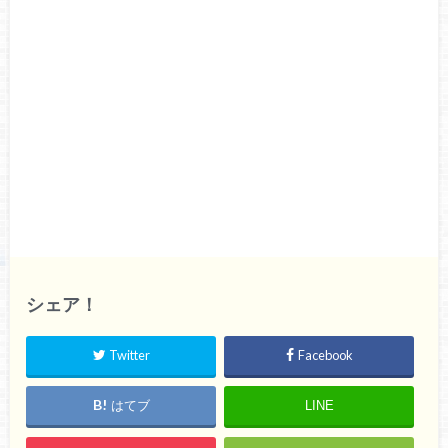
シェア！
Twitter
Facebook
はてブ
LINE