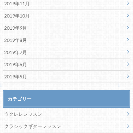
2019年11月
2019年10月
2019年9月
2019年8月
2019年7月
2019年6月
2019年5月
カテゴリー
ウクレレレッスン
クラシックギターレッスン