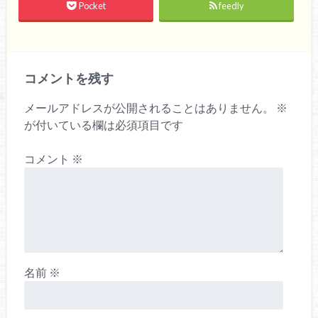
Pocket
feedly
コメントを残す
メールアドレスが公開されることはありません。
※
が付いている欄は必須項目です
コメント
※
名前
※