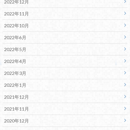
2022年12月
2022年11月
2022年10月
2022年6月
2022年5月
2022年4月
2022年3月
2022年1月
2021年12月
2021年11月
2020年12月