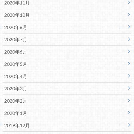
2020年11月
2020年10月
2020年8月
2020年7月
2020年6月
2020年5月
2020年4月
2020年3月
2020年2月
2020年1月
2019年12月