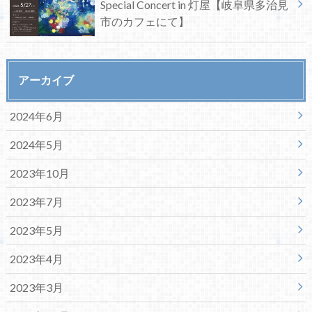
Special Concert in 灯屋【岐阜県多治見
市のカフェにて】
アーカイブ
2024年6月
2024年5月
2023年10月
2023年7月
2023年5月
2023年4月
2023年3月